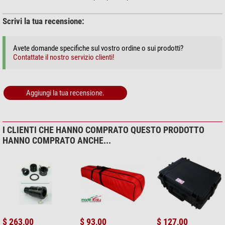
Scrivi la tua recensione:
Avete domande specifiche sul vostro ordine o sui prodotti?
Contattate il nostro servizio clienti!
Aggiungi la tua recensione.
I CLIENTI CHE HANNO COMPRATO QUESTO PRODOTTO
HANNO COMPRATO ANCHE...
$ 263,00
$ 93,00
$ 127,00