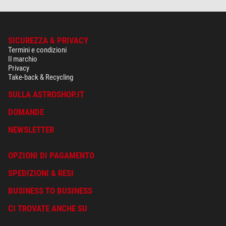
SICUREZZA & PRIVACY
Termini e condizioni
Il marchio
Privacy
Take-back & Recycling
SULLA ASTROSHOP.IT
DOMANDE
NEWSLETTER
OPZIONI DI PAGAMENTO
SPEDIZIONI & RESI
BUSINESS TO BUSINESS
CI TROVATE ANCHE SU