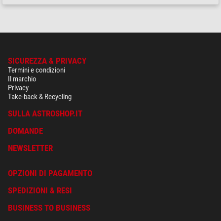
SICUREZZA & PRIVACY
Termini e condizioni
Il marchio
Privacy
Take-back & Recycling
SULLA ASTROSHOP.IT
DOMANDE
NEWSLETTER
OPZIONI DI PAGAMENTO
SPEDIZIONI & RESI
BUSINESS TO BUSINESS