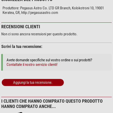
Produttore:
Pegasus Astro Co. LTD GR Branch, Kolokotroni 10, 19001
Keratea, GR, http://pegasusastro.com
RECENSIONI CLIENTI
Non ci sono ancora recensioni per questo prodotto.
Scrivi la tua recensione:
Avete domande specifiche sul vostro ordine o sui prodotti?
Contattate il nostro servizio clienti!
Aggiungi la tua recensione.
I CLIENTI CHE HANNO COMPRATO QUESTO PRODOTTO
HANNO COMPRATO ANCHE...