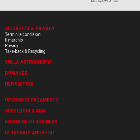
TELESCOPIO 150
SICUREZZA & PRIVACY
Termini e condizioni
Il marchio
Privacy
Take-back & Recycling
SULLA ASTROSHOP.IT
DOMANDE
NEWSLETTER
OPZIONI DI PAGAMENTO
SPEDIZIONI & RESI
BUSINESS TO BUSINESS
CI TROVATE ANCHE SU