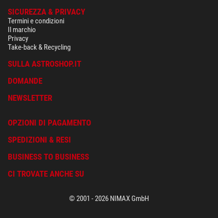
SICUREZZA & PRIVACY
Termini e condizioni
Il marchio
Privacy
Take-back & Recycling
SULLA ASTROSHOP.IT
DOMANDE
NEWSLETTER
OPZIONI DI PAGAMENTO
SPEDIZIONI & RESI
BUSINESS TO BUSINESS
CI TROVATE ANCHE SU
© 2001 - 2026 NIMAX GmbH