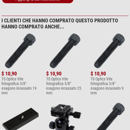
I CLIENTI CHE HANNO COMPRATO QUESTO PRODOTTO
HANNO COMPRATO ANCHE...
$ 10,90
$ 10,90
$ 10,90
TS Optics Vite
TS Optics Vite
TS Optics Vite
fotografica 3/8"
fotografica 3/8"
fotografica 3/8"
esagono incassato 19
esagono incassato 25
esagono incassato 9
mm
mm
mm