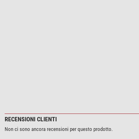
RECENSIONI CLIENTI
Non ci sono ancora recensioni per questo prodotto.