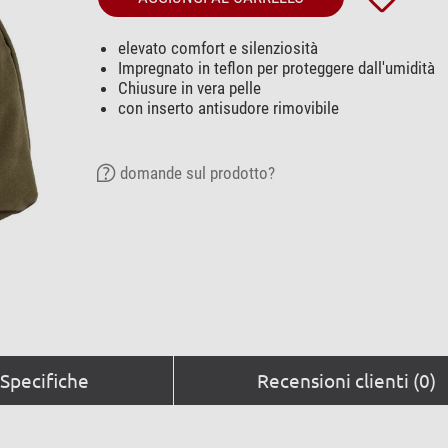
elevato comfort e silenziosità
Impregnato in teflon per proteggere dall'umidità
Chiusure in vera pelle
con inserto antisudore rimovibile
domande sul prodotto?
Specifiche
Recensioni clienti (0)