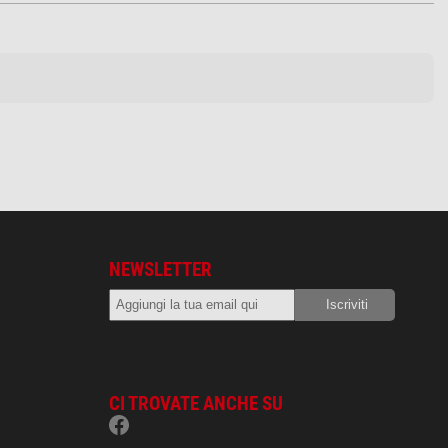
NEWSLETTER
CI TROVATE ANCHE SU