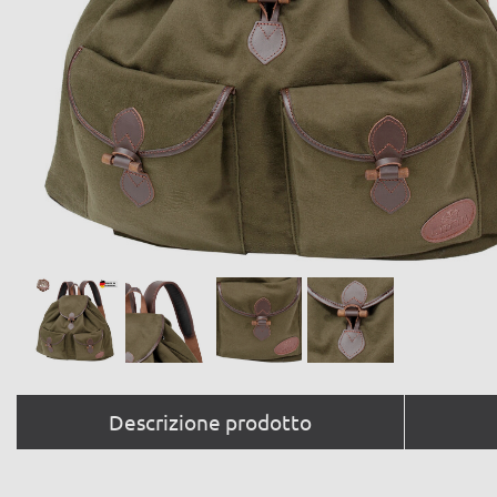
Descrizione prodotto