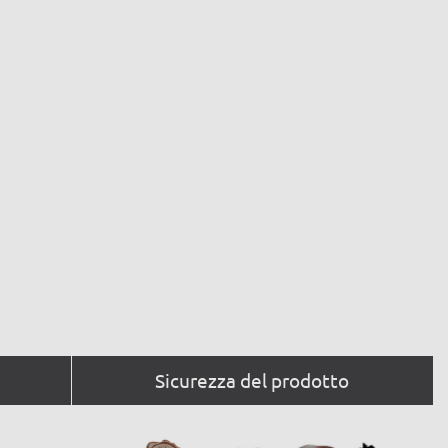
Sicurezza del prodotto