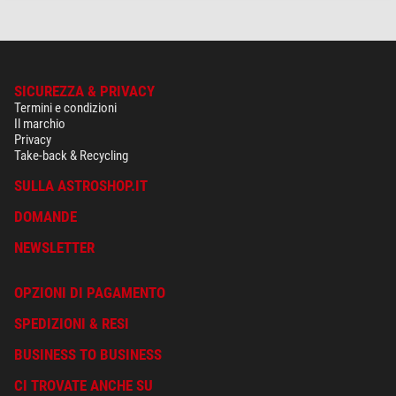
SICUREZZA & PRIVACY
Termini e condizioni
Il marchio
Privacy
Take-back & Recycling
SULLA ASTROSHOP.IT
DOMANDE
NEWSLETTER
OPZIONI DI PAGAMENTO
SPEDIZIONI & RESI
BUSINESS TO BUSINESS
CI TROVATE ANCHE SU