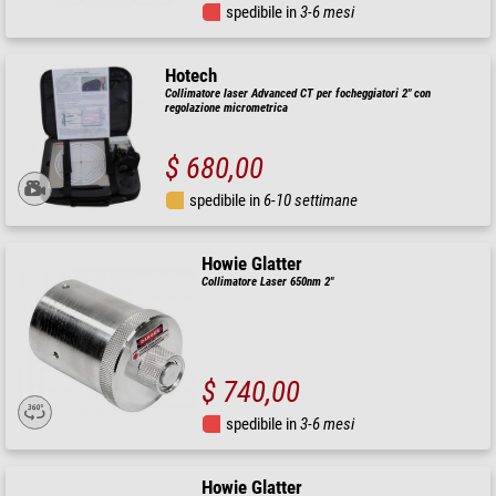
spedibile in
3-6 mesi
Hotech
Collimatore laser Advanced CT per focheggiatori 2" con
regolazione micrometrica
$ 680,00
spedibile in
6-10 settimane
Howie Glatter
Collimatore Laser 650nm 2"
$ 740,00
spedibile in
3-6 mesi
Howie Glatter