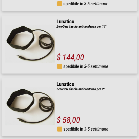
spedibile in
3-5 settimane
Lunatico
ZeroDew fascia anticondensa per 14"
$ 144,00
spedibile in
3-5 settimane
Lunatico
ZeroDew fascia anticondensa per 2"
$ 58,00
spedibile in
3-5 settimane