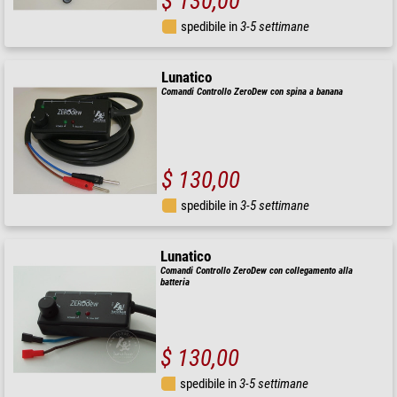
$ 130,00
spedibile in
3-5 settimane
Lunatico
Comandi Controllo ZeroDew con spina a banana
$ 130,00
spedibile in
3-5 settimane
Lunatico
Comandi Controllo ZeroDew con collegamento alla
batteria
$ 130,00
spedibile in
3-5 settimane