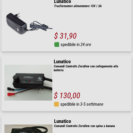
Lunatico
Trasformatore alimentatore 15V / 2A
$ 31,90
spedibile in
24 ore
Lunatico
Comandi Controllo ZeroDew con collegamento alla
batteria
$ 130,00
spedibile in
3-5 settimane
Lunatico
Comandi Controllo ZeroDew con spina a banana