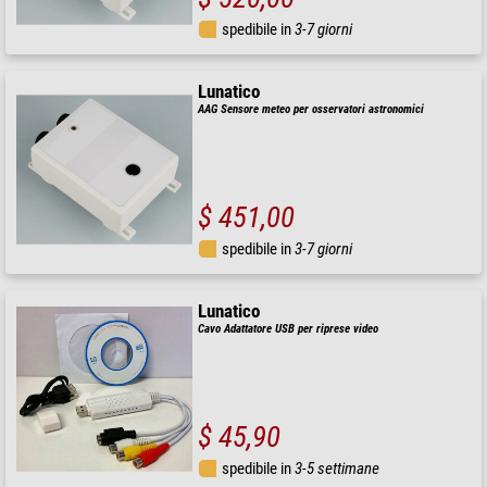
spedibile in
3-7 giorni
Lunatico
AAG Sensore meteo per osservatori astronomici
$ 451,00
spedibile in
3-7 giorni
Lunatico
Cavo Adattatore USB per riprese video
$ 45,90
spedibile in
3-5 settimane