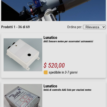
Prodotti 1 - 36 di 69
Ordina per:
Lunatico
AAG Sensore meteo per osservatori astronomici
$ 520,00
spedibile in
3-7 giorni
Lunatico
Unità di controllo AAG Solo per stazioni meteo