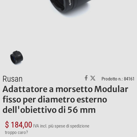
Rusan
Prodotto n.: 84161
Adattatore a morsetto Modular
fisso per diametro esterno
dell'obiettivo di 56 mm
$ 184,00
IVA incl.
più spese di spedizione
troppo caro?