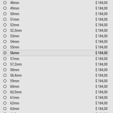
48mm
$ 184,00
49mm
$ 184,00
50mm
$ 184,00
51mm
$ 184,00
52mm
$ 184,00
52,5mm
$ 184,00
53mm
$ 184,00
54mm
$ 184,00
55mm
$ 184,00
56mm
$ 184,00
57mm
$ 184,00
57,2mm
$ 184,00
58mm
$ 184,00
58,4mm
$ 184,00
59mm
$ 184,00
60mm
$ 184,00
60,5mm
$ 184,00
61mm
$ 184,00
62mm
$ 184,00
63mm
$ 184,00