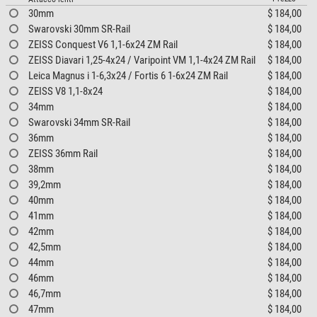
30mm
$ 184,00
Swarovski 30mm SR-Rail
$ 184,00
ZEISS Conquest V6 1,1-6x24 ZM Rail
$ 184,00
ZEISS Diavari 1,25-4x24 / Varipoint VM 1,1-4x24 ZM Rail
$ 184,00
Leica Magnus i 1-6,3x24 / Fortis 6 1-6x24 ZM Rail
$ 184,00
ZEISS V8 1,1-8x24
$ 184,00
34mm
$ 184,00
Swarovski 34mm SR-Rail
$ 184,00
36mm
$ 184,00
ZEISS 36mm Rail
$ 184,00
38mm
$ 184,00
39,2mm
$ 184,00
40mm
$ 184,00
41mm
$ 184,00
42mm
$ 184,00
42,5mm
$ 184,00
44mm
$ 184,00
46mm
$ 184,00
46,7mm
$ 184,00
47mm
$ 184,00