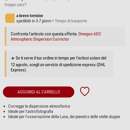
troppo caro?
a breve termine
spedibile in
3-7 giorni
+ Tempo di trasporto
Confronta l'articolo con questa offerta:
Omegon ADC
Atmospheric Dispersion Corrector
☀️ Se ti serve il tuo ordine in tempo per l'eclissi solare del
12 agosto, scegli un servizio di spedizione express (DHL
Express).
AGGIUNGI AL CARRELLO
Corregge la dispersione atmosferica
Ideale per l'astrofotografia
Ideale per l'osservazione della Luna, dei pianeti e delle stelle doppie