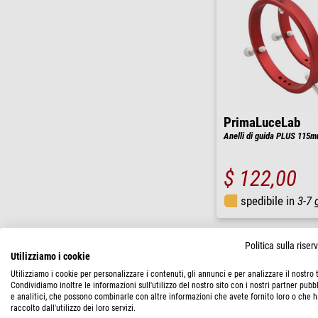
PrimaLuceLab
Anelli di guida PLUS 115
$ 122,00
spedibile in
3-7 
Politica sulla rise
Utilizziamo i cookie
Utilizziamo i cookie per personalizzare i contenuti, gli annunci e per analizzare il nostro t
Condividiamo inoltre le informazioni sull'utilizzo del nostro sito con i nostri partner pubbl
e analitici, che possono combinarle con altre informazioni che avete fornito loro o che 
raccolto dall'utilizzo dei loro servizi.