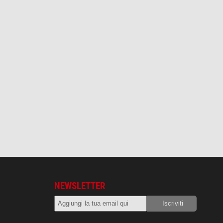
NEWSLETTER