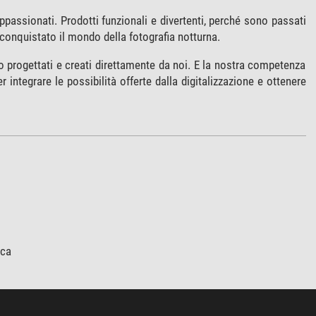
ppassionati. Prodotti funzionali e divertenti, perché sono passati
conquistato il mondo della fotografia notturna.
 progettati e creati direttamente da noi. E la nostra competenza
 integrare le possibilità offerte dalla digitalizzazione e ottenere
ica