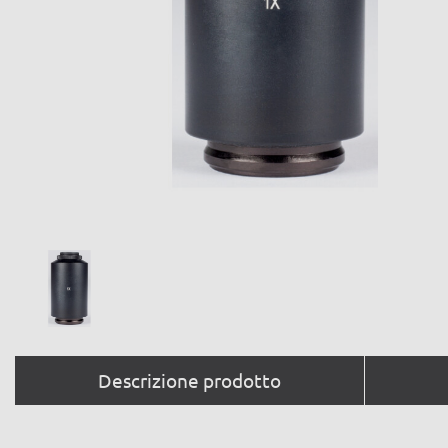
Descrizione prodotto