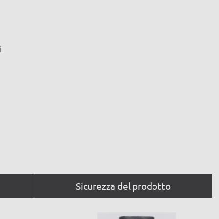
i
Sicurezza del prodotto