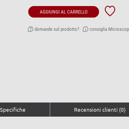
AGGIUNGI AL CARRELLO
domande sul prodotto?
consiglia Microscop
Specifiche
Recensioni clienti (0)