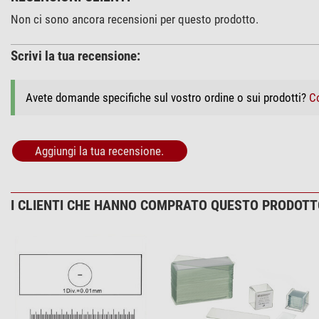
Non ci sono ancora recensioni per questo prodotto.
Scrivi la tua recensione:
Avete domande specifiche sul vostro ordine o sui prodotti?
Co
Aggiungi la tua recensione.
I CLIENTI CHE HANNO COMPRATO QUESTO PRODOT