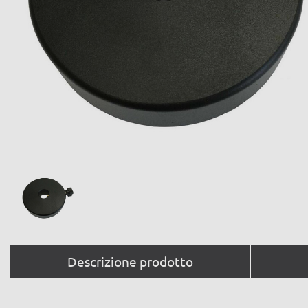
Descrizione prodotto