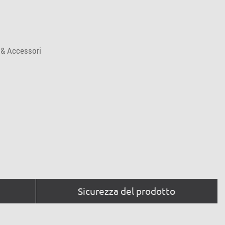
 & Accessori
Sicurezza del prodotto