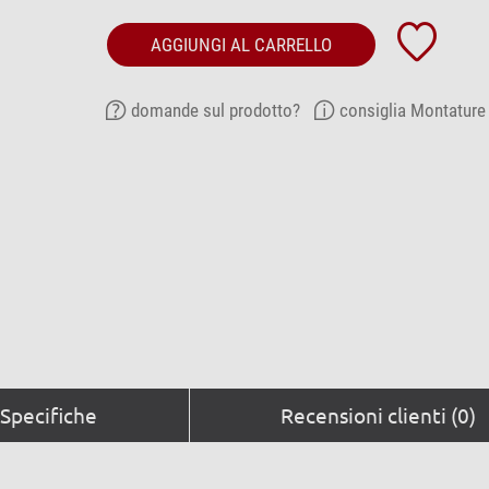
AGGIUNGI AL CARRELLO
domande sul prodotto?
consiglia Montature
Specifiche
Recensioni clienti (0)