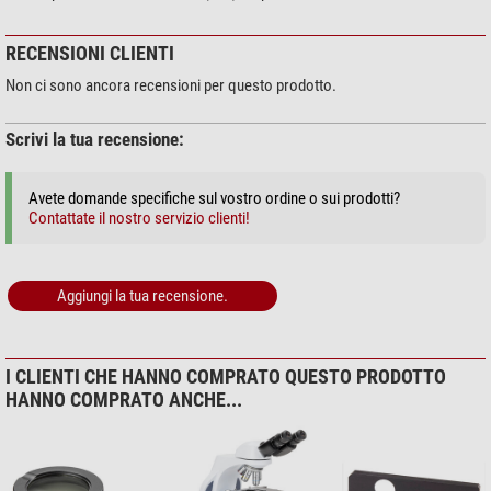
RECENSIONI CLIENTI
Non ci sono ancora recensioni per questo prodotto.
Scrivi la tua recensione:
Avete domande specifiche sul vostro ordine o sui prodotti?
Contattate il nostro servizio clienti!
Aggiungi la tua recensione.
I CLIENTI CHE HANNO COMPRATO QUESTO PRODOTTO
HANNO COMPRATO ANCHE...