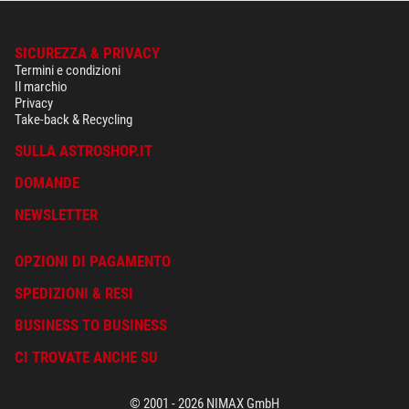
SICUREZZA & PRIVACY
Termini e condizioni
Il marchio
Privacy
Take-back & Recycling
SULLA ASTROSHOP.IT
DOMANDE
NEWSLETTER
OPZIONI DI PAGAMENTO
SPEDIZIONI & RESI
BUSINESS TO BUSINESS
CI TROVATE ANCHE SU
© 2001 - 2026 NIMAX GmbH