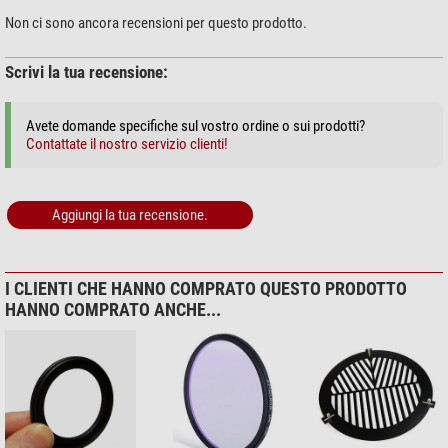
Non ci sono ancora recensioni per questo prodotto.
Scrivi la tua recensione:
Avete domande specifiche sul vostro ordine o sui prodotti?
Contattate il nostro servizio clienti!
Aggiungi la tua recensione.
I CLIENTI CHE HANNO COMPRATO QUESTO PRODOTTO
HANNO COMPRATO ANCHE...