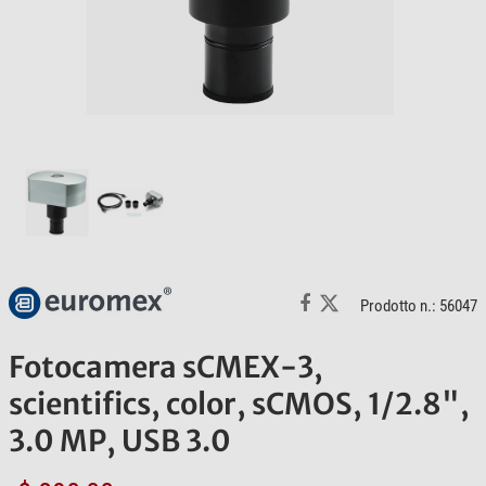
Prodotto n.: 56047
Fotocamera sCMEX-3,
scientifics, color, sCMOS, 1/2.8",
3.0 MP, USB 3.0