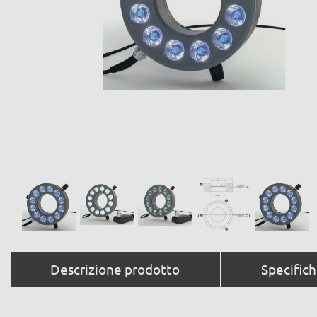
Descrizione prodotto
Specific