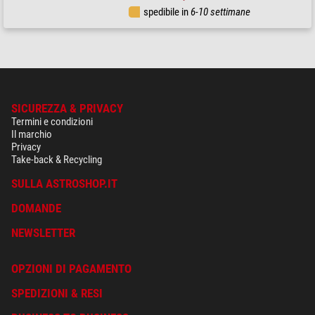
spedibile in
6-10 settimane
SICUREZZA & PRIVACY
Termini e condizioni
Il marchio
Privacy
Take-back & Recycling
SULLA ASTROSHOP.IT
DOMANDE
NEWSLETTER
OPZIONI DI PAGAMENTO
SPEDIZIONI & RESI