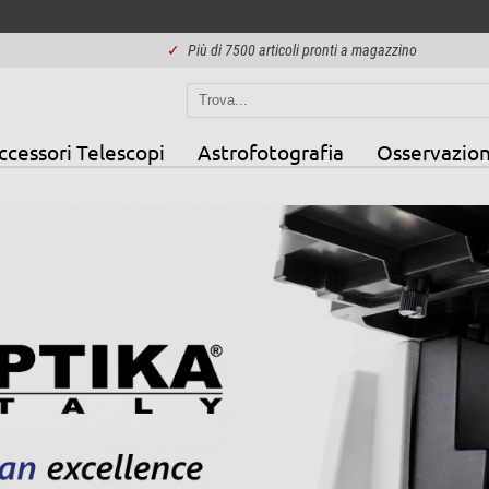
✓
Più di 7500 articoli pronti a magazzino
ccessori Telescopi
Astrofotografia
Osservazion