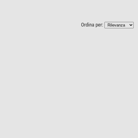
Ordina per: