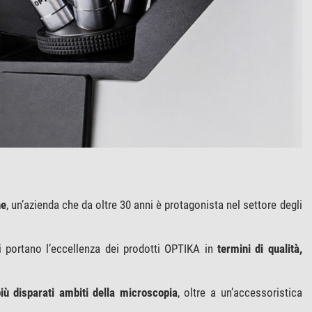
he
, un’azienda che da oltre 30 anni è protagonista nel settore degli
i portano l’eccellenza dei prodotti OPTIKA in
termini di qualità,
più disparati ambiti della microscopia
, oltre a un’accessoristica