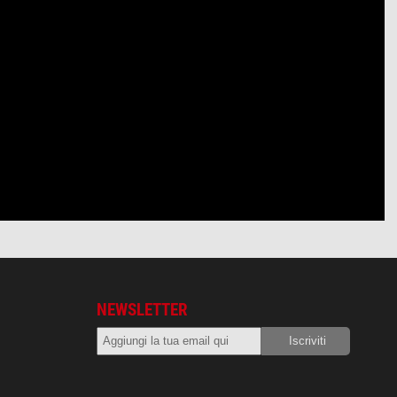
NEWSLETTER