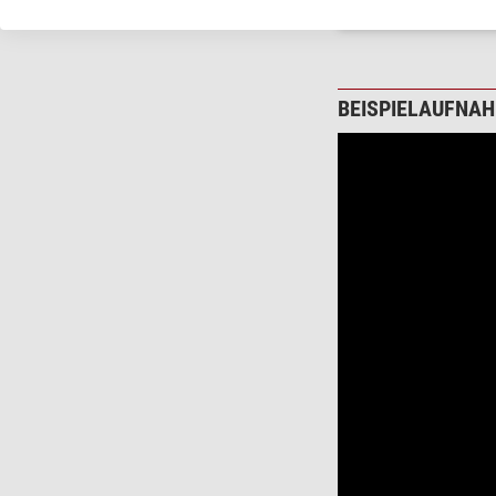
BEISPIELAUFNAH