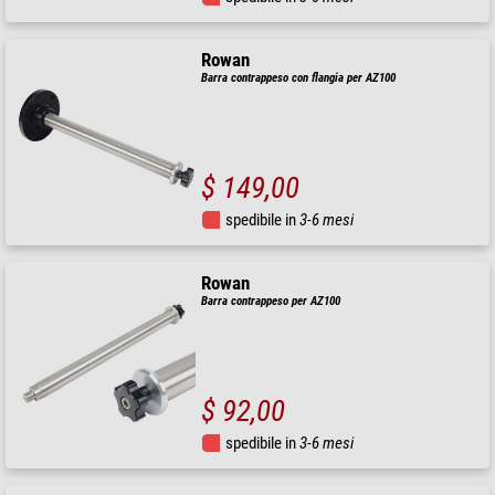
Rowan
Barra contrappeso con flangia per AZ100
$ 149,00
spedibile in
3-6 mesi
Rowan
Barra contrappeso per AZ100
$ 92,00
spedibile in
3-6 mesi