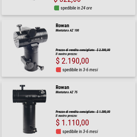
spedibile in
24 ore
Rowan
Montatura AZ 100
Prezzo di vendita consigliato: $ 2.300,00
Il nostro prezzo:
$ 2.190,00
spedibile in
3-6 mesi
Rowan
Montatura AZ 75
Prezzo di vendita consigliato: $ 1.380,00
Il nostro prezzo:
$ 1.110,00
spedibile in
3-6 mesi