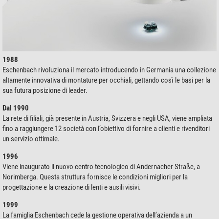
1988
Eschenbach rivoluziona il mercato introducendo in Germania una collezione
altamente innovativa di montature per occhiali, gettando così le basi per la
sua futura posizione di leader.
Dal 1990
La rete di filiali, già presente in Austria, Svizzera e negli USA, viene ampliata
fino a raggiungere 12 società con l’obiettivo di fornire a clienti e rivenditori
un servizio ottimale.
1996
Viene inaugurato il nuovo centro tecnologico di Andernacher Straße, a
Norimberga. Questa struttura fornisce le condizioni migliori per la
progettazione e la creazione di lenti e ausili visivi.
1999
La famiglia Eschenbach cede la gestione operativa dell’azienda a un