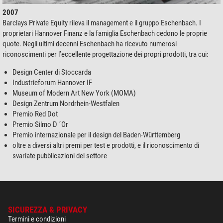
2007
Barclays Private Equity rileva il management e il gruppo Eschenbach. I
proprietari Hannover Finanz e la famiglia Eschenbach cedono le proprie
quote. Negli ultimi decenni Eschenbach ha ricevuto numerosi
riconoscimenti per l’eccellente progettazione dei propri prodotti, tra cui:
Design Center di Stoccarda
Industrieforum Hannover IF
Museum of Modern Art New York (MOMA)
Design Zentrum Nordrhein-Westfalen
Premio Red Dot
Premio Silmo D ´Or
Premio internazionale per il design del Baden-Württemberg
oltre a diversi altri premi per test e prodotti, e il riconoscimento di
svariate pubblicazioni del settore
SICUREZZA & PRIVACY
Termini e condizioni