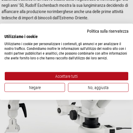
negli anni '50, Rudolf Eschenbach mostra la sua lungimiranza decidendo di
affiancare alla produzione norimberghese anche una delle prime attività
tedesche di import di binocoli dall’Estremo Oriente.
Politica sulla riservatezza
Utilizziamo i cookie
Utilizziamo i cookie per personalizzare i contenuti, gli annunci e per analizzare il
nostro traffico. Condividiamo inoltre le informazioni sull'utilizzo del nostro sito con i
nostri partner pubblicitari e analitici, che possono combinarle con altre informazioni
che avete fornito loro o che hanno raccolto dall'utilizzo dei loro servizi.
Accettare tutti
Negare
No, aggiusta