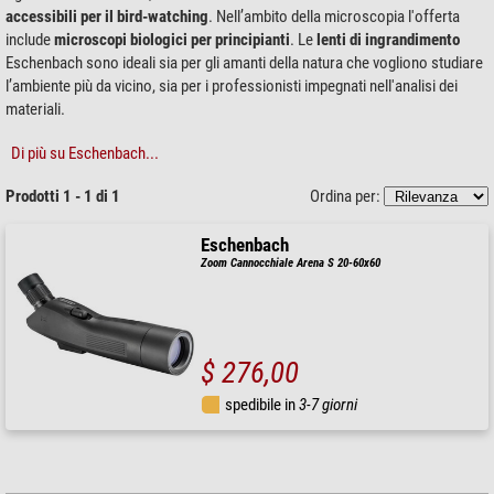
accessibili per il bird-watching
. Nell’ambito della microscopia l'offerta
include
microscopi biologici per principianti
. Le
lenti di ingrandimento
Eschenbach sono ideali sia per gli amanti della natura che vogliono studiare
l’ambiente più da vicino, sia per i professionisti impegnati nell'analisi dei
materiali.
Di più su Eschenbach...
Prodotti 1 - 1 di 1
Ordina per:
Eschenbach
Zoom Cannocchiale Arena S 20-60x60
$ 276,00
spedibile in
3-7 giorni