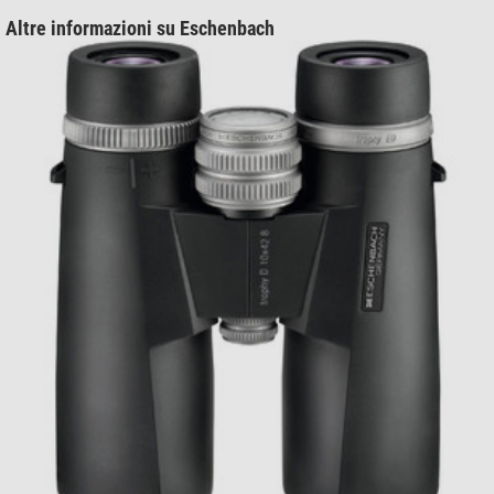
Altre informazioni su Eschenbach