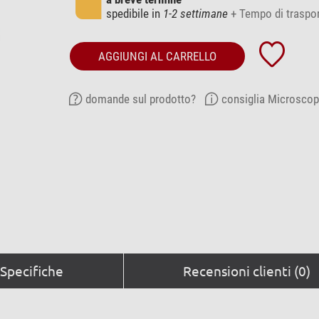
spedibile in
1-2 settimane
+ Tempo di traspo
AGGIUNGI AL CARRELLO
domande sul prodotto?
consiglia Microscop
Specifiche
Recensioni clienti (0)