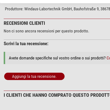
Produttore:
Windaus-Labortechnik GmbH, Bauhofstraße 9, 38678 
RECENSIONI CLIENTI
Non ci sono ancora recensioni per questo prodotto.
Scrivi la tua recensione:
Avete domande specifiche sul vostro ordine o sui prodotti?
Co
Aggiungi la tua recensione.
I CLIENTI CHE HANNO COMPRATO QUESTO PRODOT