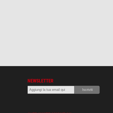
NEWSLETTER