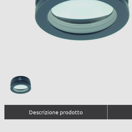
Descrizione prodotto