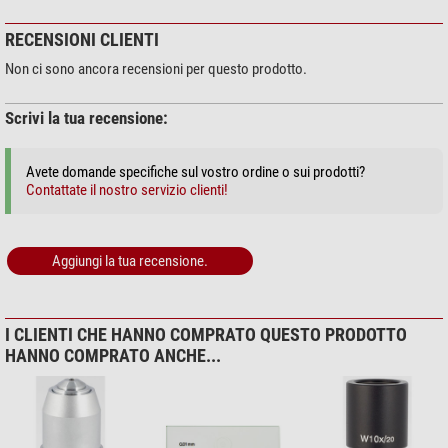
RECENSIONI CLIENTI
Non ci sono ancora recensioni per questo prodotto.
Scrivi la tua recensione:
Avete domande specifiche sul vostro ordine o sui prodotti?
Contattate il nostro servizio clienti!
Aggiungi la tua recensione.
I CLIENTI CHE HANNO COMPRATO QUESTO PRODOTTO
HANNO COMPRATO ANCHE...