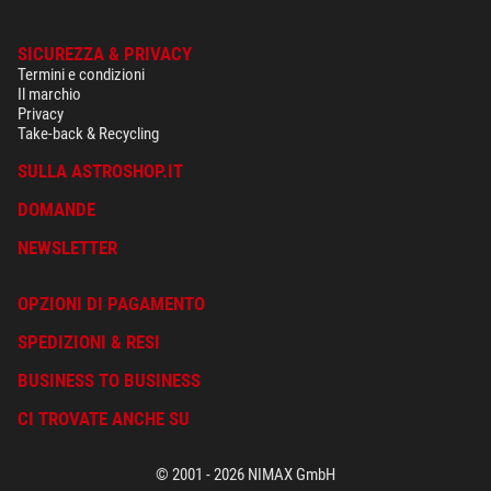
SICUREZZA & PRIVACY
Termini e condizioni
Il marchio
Privacy
Take-back & Recycling
SULLA ASTROSHOP.IT
DOMANDE
NEWSLETTER
OPZIONI DI PAGAMENTO
SPEDIZIONI & RESI
BUSINESS TO BUSINESS
CI TROVATE ANCHE SU
© 2001 - 2026 NIMAX GmbH