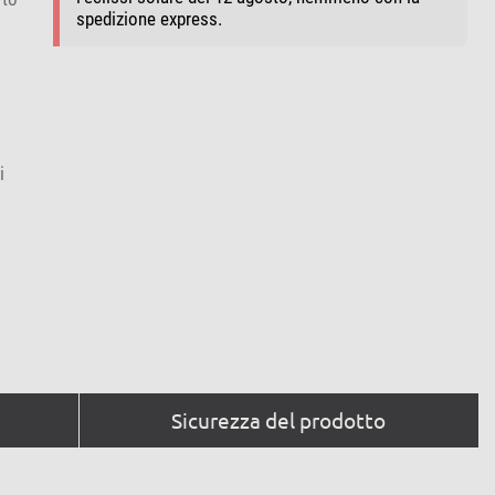
spedizione express.
i
Sicurezza del prodotto