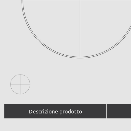
Descrizione prodotto