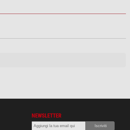
NEWSLETTER