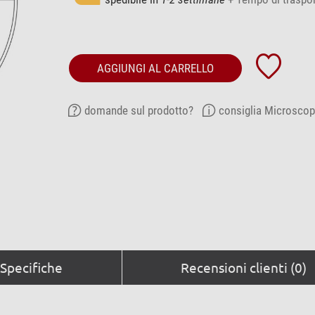
AGGIUNGI AL CARRELLO
domande sul prodotto?
consiglia Microscop
Specifiche
Recensioni clienti (0)