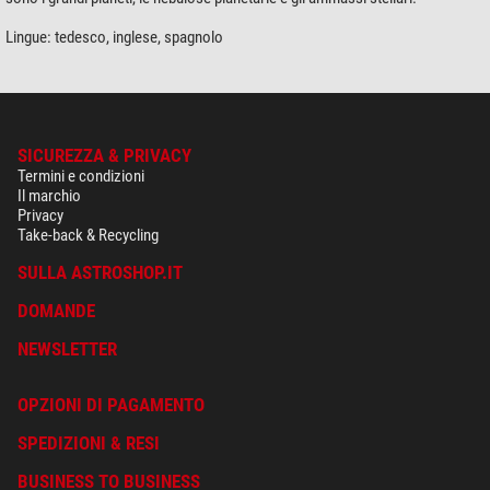
Lingue: tedesco, inglese, spagnolo
SICUREZZA & PRIVACY
Termini e condizioni
Il marchio
Privacy
Take-back & Recycling
SULLA ASTROSHOP.IT
DOMANDE
NEWSLETTER
OPZIONI DI PAGAMENTO
SPEDIZIONI & RESI
BUSINESS TO BUSINESS