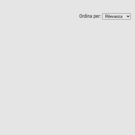
Ordina per: