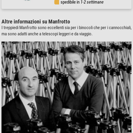
spedibile in
1-2 settimane
Altre informazioni su Manfrotto
I treppiedi Manfrotto sono eccellenti sia per i binocoli che per i cannocchiali,
ma sono adatti anche a telescopi leggeri e da viaggio.