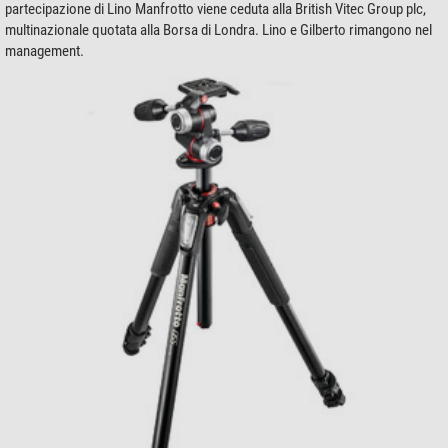
partecipazione di Lino Manfrotto viene ceduta alla British Vitec Group plc,
multinazionale quotata alla Borsa di Londra. Lino e Gilberto rimangono nel
management.