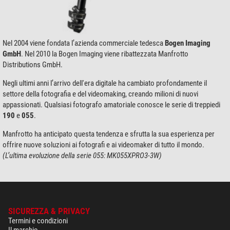
Nel 2004 viene fondata l’azienda commerciale tedesca
Bogen Imaging
GmbH
. Nel 2010 la Bogen Imaging viene ribattezzata Manfrotto
Distributions GmbH.
Negli ultimi anni l’arrivo dell'era digitale ha cambiato profondamente il
settore della fotografia e del videomaking, creando milioni di nuovi
appassionati. Qualsiasi fotografo amatoriale conosce le serie di treppiedi
190
e
055
.
Manfrotto ha anticipato questa tendenza e sfrutta la sua esperienza per
offrire nuove soluzioni ai fotografi e ai videomaker di tutto il mondo.
(L’ultima evoluzione della serie 055: MK055XPRO3-3W)
SICUREZZA & PRIVACY
Termini e condizioni