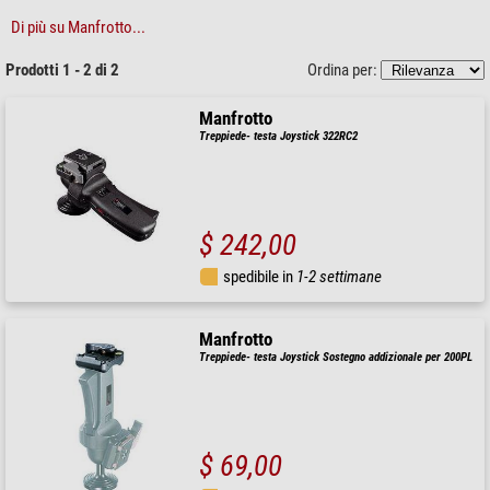
Di più su Manfrotto...
Prodotti 1 - 2 di 2
Ordina per:
Manfrotto
Treppiede- testa Joystick 322RC2
$ 242,00
spedibile in
1-2 settimane
Manfrotto
Treppiede- testa Joystick Sostegno addizionale per 200PL
$ 69,00