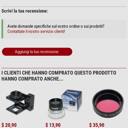
Scrivi la tua recensione:
Avete domande specifiche sul vostro ordine o sui prodotti?
Contattate il nostro servizio clienti!
Aggiungi la tua recensione.
I CLIENTI CHE HANNO COMPRATO QUESTO PRODOTTO
HANNO COMPRATO ANCHE...
$ 20,90
$ 13,90
$ 35,90