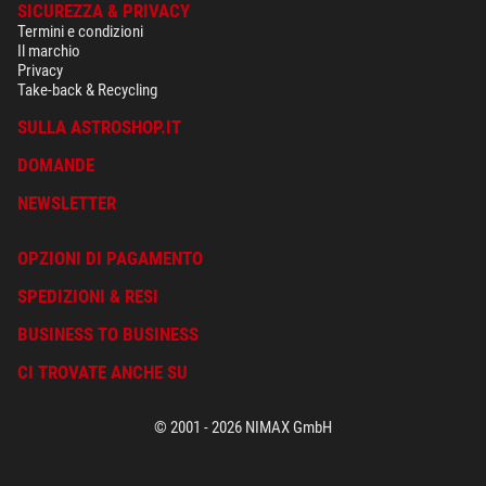
SICUREZZA & PRIVACY
Termini e condizioni
Il marchio
Privacy
Take-back & Recycling
SULLA ASTROSHOP.IT
DOMANDE
NEWSLETTER
OPZIONI DI PAGAMENTO
SPEDIZIONI & RESI
BUSINESS TO BUSINESS
CI TROVATE ANCHE SU
© 2001 - 2026 NIMAX GmbH