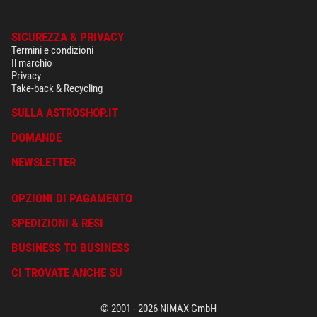
SICUREZZA & PRIVACY
Termini e condizioni
Il marchio
Privacy
Take-back & Recycling
SULLA ASTROSHOP.IT
DOMANDE
NEWSLETTER
OPZIONI DI PAGAMENTO
SPEDIZIONI & RESI
BUSINESS TO BUSINESS
CI TROVATE ANCHE SU
© 2001 - 2026 NIMAX GmbH