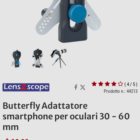
( 4 / 5 )
Prodotto n.: 44213
Butterfly Adattatore
smartphone per oculari 30 - 60
mm