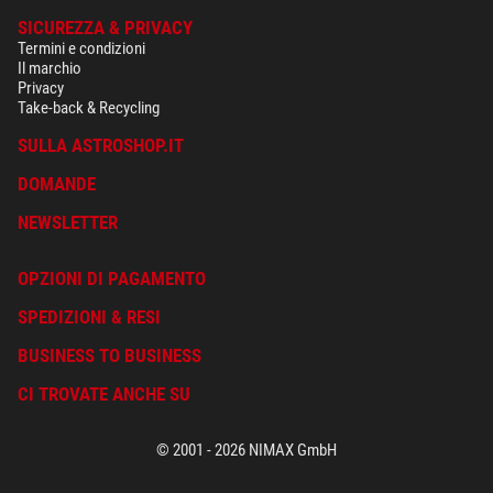
SICUREZZA & PRIVACY
Termini e condizioni
Il marchio
Privacy
Take-back & Recycling
SULLA ASTROSHOP.IT
DOMANDE
NEWSLETTER
OPZIONI DI PAGAMENTO
SPEDIZIONI & RESI
BUSINESS TO BUSINESS
CI TROVATE ANCHE SU
© 2001 - 2026 NIMAX GmbH