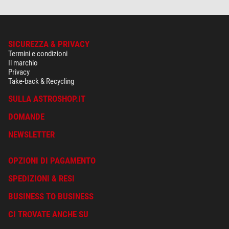
SICUREZZA & PRIVACY
Termini e condizioni
Il marchio
Privacy
Take-back & Recycling
SULLA ASTROSHOP.IT
DOMANDE
NEWSLETTER
OPZIONI DI PAGAMENTO
SPEDIZIONI & RESI
BUSINESS TO BUSINESS
CI TROVATE ANCHE SU