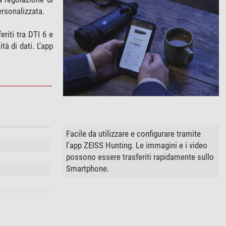
ersonalizzata.
riti tra DTI 6 e
à di dati. L'app
Facile da utilizzare e configurare tramite
l'app ZEISS Hunting. Le immagini e i video
possono essere trasferiti rapidamente sullo
Smartphone.