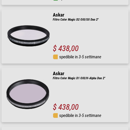
Askar
Filtro Color Magic D2 OIII/SII Duo 2"
$ 438,00
spedibile in
3-5 settimane
Askar
Filtro Color Magic D1 OIII/H-Alpha Duo 2"
$ 438,00
spedibile in
3-5 settimane