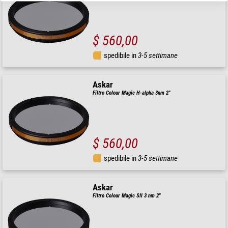
$ 560,00
spedibile in
3-5 settimane
Askar
Filtro Colour Magic H-alpha 3nm 2"
$ 560,00
spedibile in
3-5 settimane
Askar
Filtro Colour Magic SII 3 nm 2"