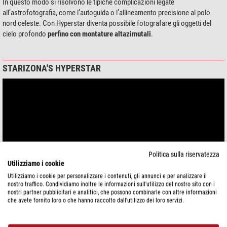
In questo modo si risolvono le tipiche complicazioni legate
all’astrofotografia, come l’autoguida o l’allineamento precisione al polo
nord celeste. Con Hyperstar diventa possibile fotografare gli oggetti del
cielo profondo
perfino con montature altazimutali
.
STARIZONA'S HYPERSTAR
Politica sulla riservatezza
Utilizziamo i cookie
Utilizziamo i cookie per personalizzare i contenuti, gli annunci e per analizzare il
nostro traffico. Condividiamo inoltre le informazioni sull'utilizzo del nostro sito con i
nostri partner pubblicitari e analitici, che possono combinarle con altre informazioni
che avete fornito loro o che hanno raccolto dall'utilizzo dei loro servizi.