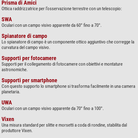
Prisma di Amici
Ottica raddrizzatrice per l’osservazione terrestre con un telescopio:
SWA
Oculari con un campo visivo apparente da 60° fino a 70°.
Spianatore di campo
Lo spianatore di campo è un componente ottico aggiuntivo che corregge la
curvatura del campo visivo.
Supporti per fotocamere
Supporti per il collegamento di fotocamere con obiettivi e montature
astronomiche.
Supporti per smartphone
Con questo supporto lo smartphone si trasforma facilmente in una camera
planetaria.
UWA
Oculari con un campo visivo apparente da 70° fino a 100°.
Vixen
Una misura standard per slitte e morsetti a coda di rondine, stabilita dal
produttore Vixen.