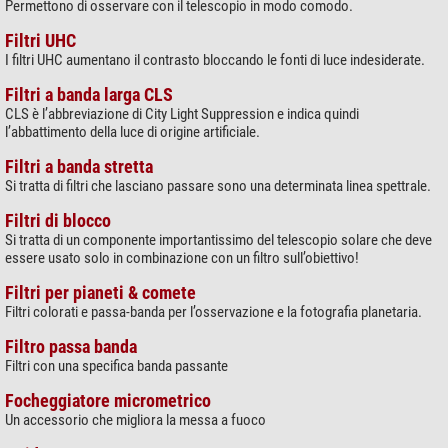
Permettono di osservare con il telescopio in modo comodo.
Filtri UHC
I filtri UHC aumentano il contrasto bloccando le fonti di luce indesiderate.
Filtri a banda larga CLS
CLS è l’abbreviazione di City Light Suppression e indica quindi
l’abbattimento della luce di origine artificiale.
Filtri a banda stretta
Si tratta di filtri che lasciano passare sono una determinata linea spettrale.
Filtri di blocco
Si tratta di un componente importantissimo del telescopio solare che deve
essere usato solo in combinazione con un filtro sull’obiettivo!
Filtri per pianeti & comete
Filtri colorati e passa-banda per l’osservazione e la fotografia planetaria.
Filtro passa banda
Filtri con una specifica banda passante
Focheggiatore micrometrico
Un accessorio che migliora la messa a fuoco