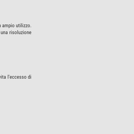
 ampio utilizzo.
 una risoluzione
ita l'eccesso di