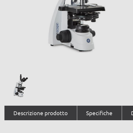
Descrizione prodotto
Specifiche