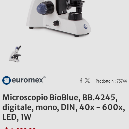
Prodotto n.: 75744
Microscopio BioBlue, BB.4245,
digitale, mono, DIN, 40x - 600x,
LED, 1W