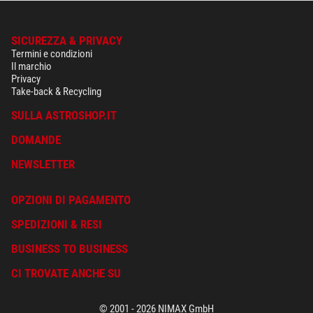
SICUREZZA & PRIVACY
Termini e condizioni
Il marchio
Privacy
Take-back & Recycling
SULLA ASTROSHOP.IT
DOMANDE
NEWSLETTER
OPZIONI DI PAGAMENTO
SPEDIZIONI & RESI
BUSINESS TO BUSINESS
CI TROVATE ANCHE SU
© 2001 - 2026 NIMAX GmbH