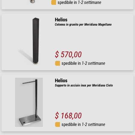
spedibile in
1-2 settimane
Helios
Colonna in granito per Meridiana Magellano
$ 570,00
spedibile in
1-2 settimane
Helios
Supporto in acciaio inox per Meridiana Cielo
$ 168,00
spedibile in
1-2 settimane