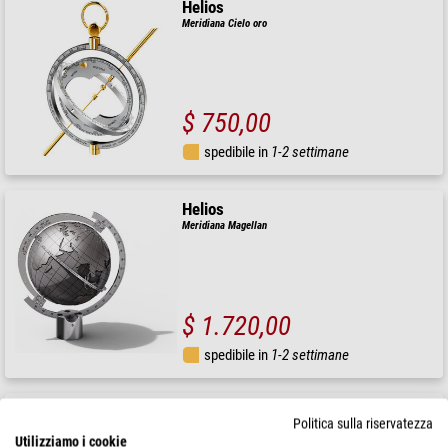
Helios
Meridiana Cielo oro
$ 750,00
spedibile in
1-2 settimane
Helios
Meridiana Magellan
$ 1.720,00
spedibile in
1-2 settimane
Baader
Politica sulla riservatezza
Planetario NV 110/220
Utilizziamo i cookie