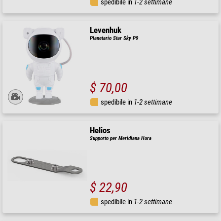
spedibile in
1-2 settimane
Levenhuk
Planetario Star Sky P9
$ 70,00
spedibile in
1-2 settimane
Helios
Supporto per Meridiana Hora
$ 22,90
spedibile in
1-2 settimane