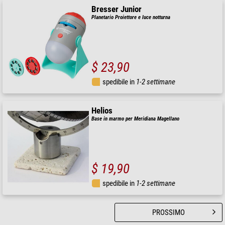
Bresser Junior
Planetario Proiettore e luce notturna
$ 23,90
spedibile in
1-2 settimane
Helios
Base in marmo per Meridiana Magellano
$ 19,90
spedibile in
1-2 settimane
PROSSIMO