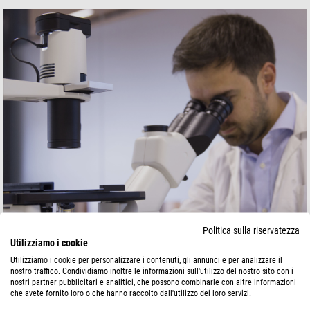
Politica sulla riservatezza
Utilizziamo i cookie
Utilizziamo i cookie per personalizzare i contenuti, gli annunci e per analizzare il
nostro traffico. Condividiamo inoltre le informazioni sull'utilizzo del nostro sito con i
nostri partner pubblicitari e analitici, che possono combinarle con altre informazioni
che avete fornito loro o che hanno raccolto dall'utilizzo dei loro servizi.