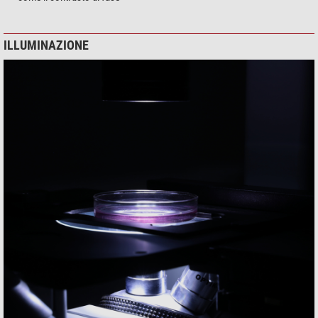
ILLUMINAZIONE