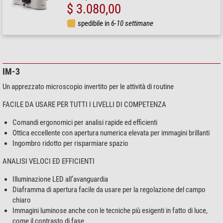
$ 3.080,00
spedibile in
6-10 settimane
IM-3
Un apprezzato microscopio invertito per le attività di routine
FACILE DA USARE PER TUTTI I LIVELLI DI COMPETENZA
Comandi ergonomici per analisi rapide ed efficienti
Ottica eccellente con apertura numerica elevata per immagini brillanti
Ingombro ridotto per risparmiare spazio
ANALISI VELOCI ED EFFICIENTI
Illuminazione LED all’avanguardia
Diaframma di apertura facile da usare per la regolazione del campo
chiaro
Immagini luminose anche con le tecniche più esigenti in fatto di luce,
come il contrasto di fase