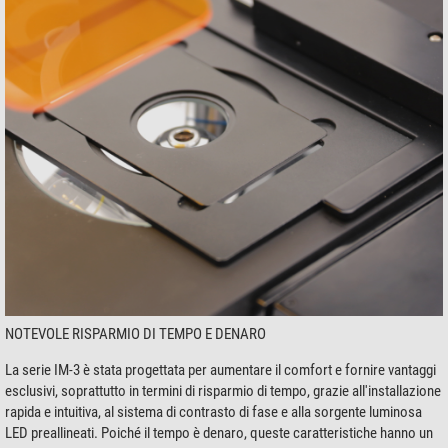
NOTEVOLE RISPARMIO DI TEMPO E DENARO
La serie IM-3 è stata progettata per aumentare il comfort e fornire vantaggi
esclusivi, soprattutto in termini di risparmio di tempo, grazie all'installazione
rapida e intuitiva, al sistema di contrasto di fase e alla sorgente luminosa
LED preallineati. Poiché il tempo è denaro, queste caratteristiche hanno un