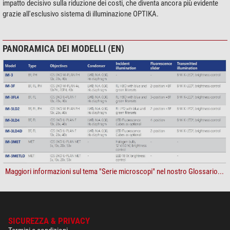
impatto decisivo sulla riduzione dei costi, che diventa ancora più evidente
grazie all'esclusivo sistema di illuminazione OPTIKA.
PANORAMICA DEI MODELLI (EN)
Maggiori informazioni sul tema "Serie microscopi" nel nostro Glossario...
SICUREZZA & PRIVACY