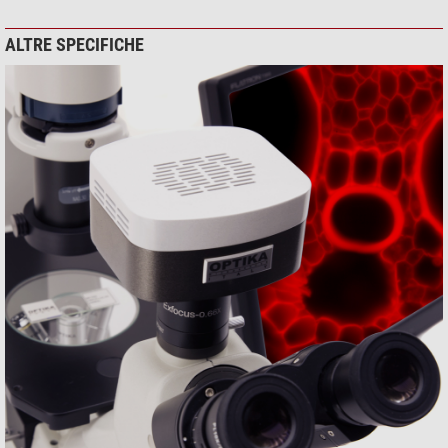
ALTRE SPECIFICHE