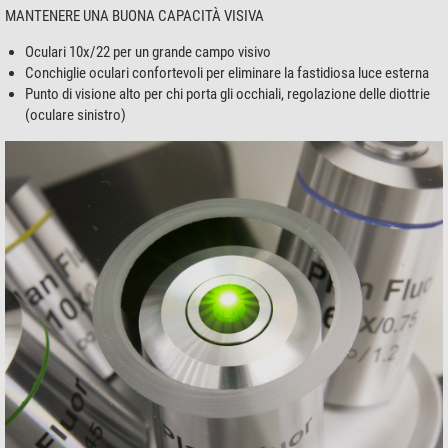
MANTENERE UNA BUONA CAPACITÀ VISIVA
Oculari 10x/22 per un grande campo visivo
Conchiglie oculari confortevoli per eliminare la fastidiosa luce esterna
Punto di visione alto per chi porta gli occhiali, regolazione delle diottrie
(oculare sinistro)