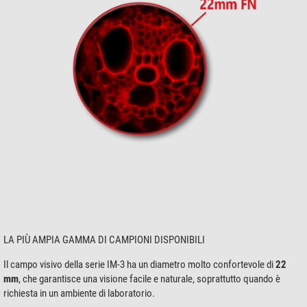
LA PIÙ AMPIA GAMMA DI CAMPIONI DISPONIBILI
Il campo visivo della serie IM-3 ha un diametro molto confortevole di
22
mm
, che garantisce una visione facile e naturale, soprattutto quando è
richiesta in un ambiente di laboratorio.