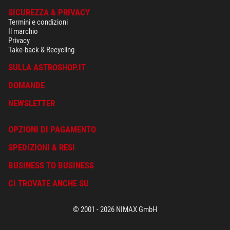
SICUREZZA & PRIVACY
Termini e condizioni
Il marchio
Privacy
Take-back & Recycling
SULLA ASTROSHOP.IT
DOMANDE
NEWSLETTER
OPZIONI DI PAGAMENTO
SPEDIZIONI & RESI
BUSINESS TO BUSINESS
CI TROVATE ANCHE SU
© 2001 - 2026 NIMAX GmbH