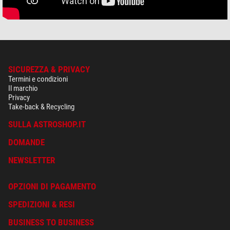
SICUREZZA & PRIVACY
Termini e condizioni
Il marchio
Privacy
Take-back & Recycling
SULLA ASTROSHOP.IT
DOMANDE
NEWSLETTER
OPZIONI DI PAGAMENTO
SPEDIZIONI & RESI
BUSINESS TO BUSINESS