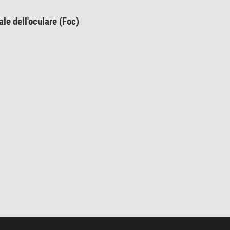
le dell'oculare (Foc)